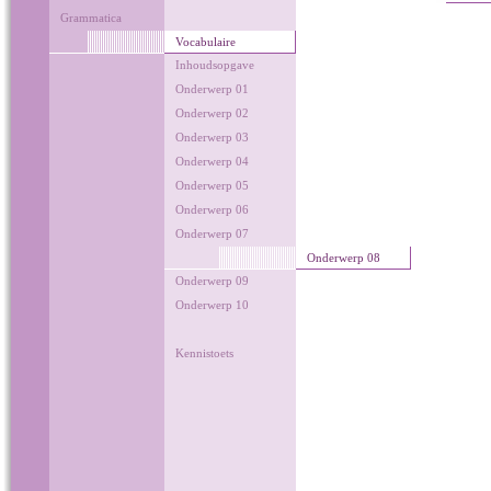
Grammatica
Vocabulaire
Inhoudsopgave
Onderwerp 01
Onderwerp 02
Onderwerp 03
Onderwerp 04
Onderwerp 05
Onderwerp 06
Onderwerp 07
Onderwerp 08
Onderwerp 09
Onderwerp 10
Kennistoets